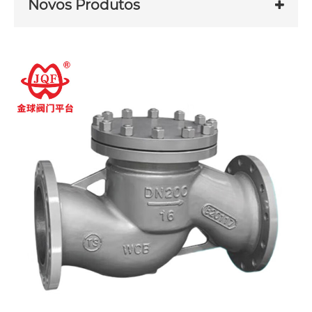
Novos Produtos