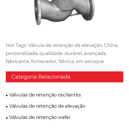
Hot Tags: Válvula de retenção de elevação, China,
personalizada, qualidade, durável, avançada,
fabricante, fornecedor, fábrica, em estoque
Categoria Relacionada
Válvulas de retenção oscilantes
Válvulas de retenção de elevação
Válvulas de retenção wafer