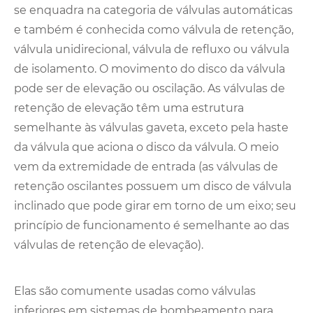
se enquadra na categoria de válvulas automáticas
e também é conhecida como válvula de retenção,
válvula unidirecional, válvula de refluxo ou válvula
de isolamento. O movimento do disco da válvula
pode ser de elevação ou oscilação. As válvulas de
retenção de elevação têm uma estrutura
semelhante às válvulas gaveta, exceto pela haste
da válvula que aciona o disco da válvula. O meio
vem da extremidade de entrada (as válvulas de
retenção oscilantes possuem um disco de válvula
inclinado que pode girar em torno de um eixo; seu
princípio de funcionamento é semelhante ao das
válvulas de retenção de elevação).
Elas são comumente usadas como válvulas
inferiores em sistemas de bombeamento para