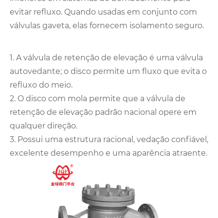
evitar refluxo. Quando usadas em conjunto com
válvulas gaveta, elas fornecem isolamento seguro.
1. A válvula de retenção de elevação é uma válvula
autovedante; o disco permite um fluxo que evita o
refluxo do meio.
2. O disco com mola permite que a válvula de
retenção de elevação padrão nacional opere em
qualquer direção.
3. Possui uma estrutura racional, vedação confiável,
excelente desempenho e uma aparência atraente.