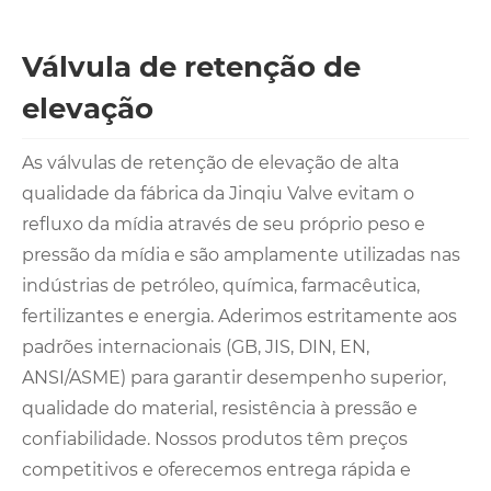
Válvula de retenção de
elevação
As válvulas de retenção de elevação de alta
qualidade da fábrica da Jinqiu Valve evitam o
refluxo da mídia através de seu próprio peso e
pressão da mídia e são amplamente utilizadas nas
indústrias de petróleo, química, farmacêutica,
fertilizantes e energia. Aderimos estritamente aos
padrões internacionais (GB, JIS, DIN, EN,
ANSI/ASME) para garantir desempenho superior,
qualidade do material, resistência à pressão e
confiabilidade. Nossos produtos têm preços
competitivos e oferecemos entrega rápida e