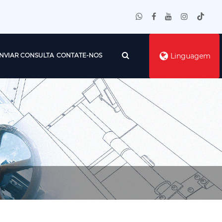
NVIAR CONSULTA
CONTATE-NOS
Linguagem